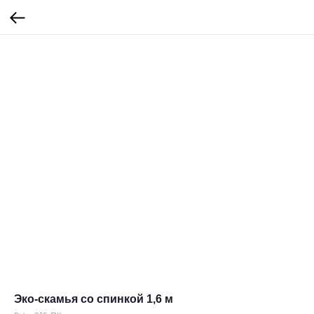
Эко-скамья со спинкой 1,6 м