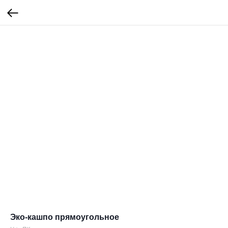
Эко-кашпо прямоугольное