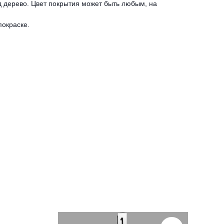
д дерево. Цвет покрытия может быть любым, на
покраске.