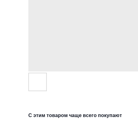
С этим товаром чаще всего покупают