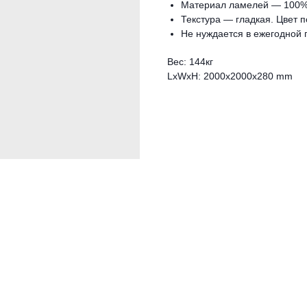
Материал ламелей — 100%
Текстура — гладкая. Цвет 
Не нуждается в ежегодной 
Вес: 144кг
LxWxH: 2000x2000x280 mm