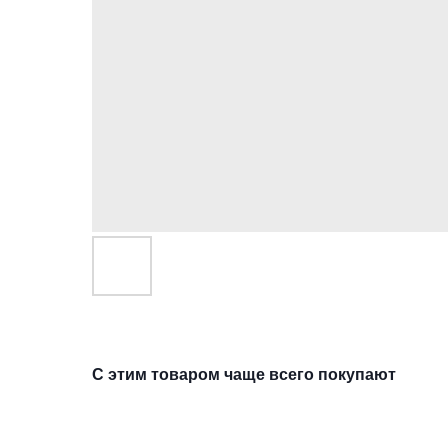
С этим товаром чаще всего покупают