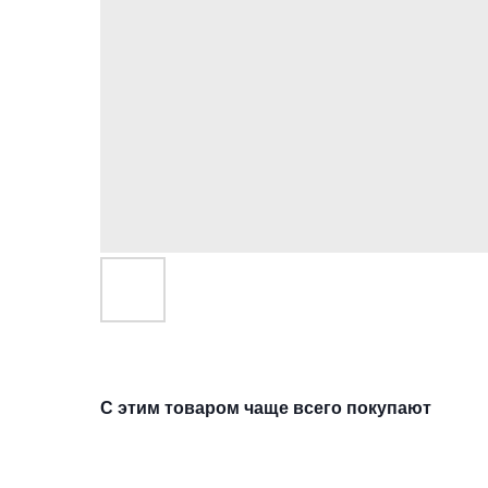
С этим товаром чаще всего покупают