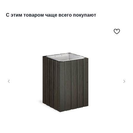
С этим товаром чаще всего покупают